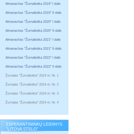
Almanachas "Žurnalistika 2019" I dalis
Almanachas "Žurnalistika 2019" II dalis
Almanachas "Žurnalistika 2020" I dalis
Almanachas "Žurnalistika 2020" II dalis
Almanachas "Žurnalistika 2021" I dalis
Almanachas "Žurnalistika 2021" II dalis
Almanachas "Žurnalistika 2022" I dalis
Almanachas "Žurnalistika 2022" II dalis
Žurnalas "Žurnalistika" 2024 m. Nr. 1
Žurnalas "Žurnalistika" 2024 m. Nr. 2
Žurnalas "Žurnalistika" 2024 m. Nr. 3
Žurnalas "Žurnalistika" 2024 m. Nr. 4
ESPERANTININKŲ LEIDINYS
"LITOVA STELO"