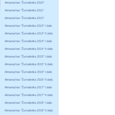
Almanachas "Žurnalistika 2010"
Almanachas "Žurnalistika 2011"
Almanachas "Žurnalistika 2012"
Almanachas "Žurnalistika 2013" I dalis
Almanachas "Žurnalistika 2013" II dalis
Almanachas "Žurnalistika 2014" I dalis
Almanachas "Žurnalistika 2014" II dalis
Almanachas "Žurnalistika 2015" I dalis
Almanachas "Žurnalistika 2015" II dalis
Almanachas "Žurnalistika 2016" I dalis
Almanachas "Žurnalistika 2016" II dalis
Almanachas "Žurnalistika 2017" I dalis
Almanachas "Žurnalistika 2017" II dalis
Almanachas "Žurnalistika 2018" I dalis
Almanachas "Žurnalistika 2018" II dalis