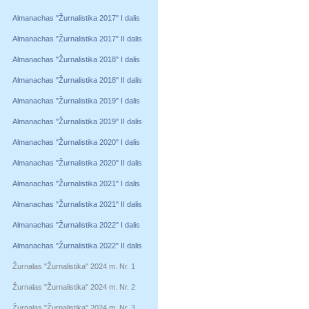
Almanachas "Žurnalistika 2017" I dalis
Almanachas "Žurnalistika 2017" II dalis
Almanachas "Žurnalistika 2018" I dalis
Almanachas "Žurnalistika 2018" II dalis
Almanachas "Žurnalistika 2019" I dalis
Almanachas "Žurnalistika 2019" II dalis
Almanachas "Žurnalistika 2020" I dalis
Almanachas "Žurnalistika 2020" II dalis
Almanachas "Žurnalistika 2021" I dalis
Almanachas "Žurnalistika 2021" II dalis
Almanachas "Žurnalistika 2022" I dalis
Almanachas "Žurnalistika 2022" II dalis
Žurnalas "Žurnalistika" 2024 m. Nr. 1
Žurnalas "Žurnalistika" 2024 m. Nr. 2
Žurnalas "Žurnalistika" 2024 m. Nr. 3