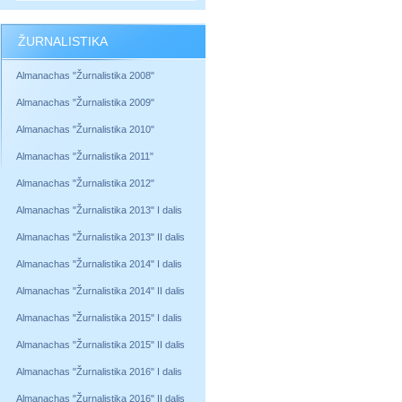
ŽURNALISTIKA
Almanachas "Žurnalistika 2008"
Almanachas "Žurnalistika 2009"
Almanachas "Žurnalistika 2010"
Almanachas "Žurnalistika 2011"
Almanachas "Žurnalistika 2012"
Almanachas "Žurnalistika 2013" I dalis
Almanachas "Žurnalistika 2013" II dalis
Almanachas "Žurnalistika 2014" I dalis
Almanachas "Žurnalistika 2014" II dalis
Almanachas "Žurnalistika 2015" I dalis
Almanachas "Žurnalistika 2015" II dalis
Almanachas "Žurnalistika 2016" I dalis
Almanachas "Žurnalistika 2016" II dalis