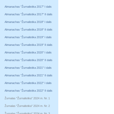
Almanachas "Žurnalistika 2017" I dalis
Almanachas "Žurnalistika 2017" II dalis
Almanachas "Žurnalistika 2018" I dalis
Almanachas "Žurnalistika 2018" II dalis
Almanachas "Žurnalistika 2019" I dalis
Almanachas "Žurnalistika 2019" II dalis
Almanachas "Žurnalistika 2020" I dalis
Almanachas "Žurnalistika 2020" II dalis
Almanachas "Žurnalistika 2021" I dalis
Almanachas "Žurnalistika 2021" II dalis
Almanachas "Žurnalistika 2022" I dalis
Almanachas "Žurnalistika 2022" II dalis
Žurnalas "Žurnalistika" 2024 m. Nr. 1
Žurnalas "Žurnalistika" 2024 m. Nr. 2
Žurnalas "Žurnalistika" 2024 m. Nr. 3