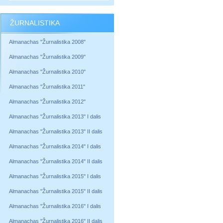
ŽURNALISTIKA
Almanachas "Žurnalistika 2008"
Almanachas "Žurnalistika 2009"
Almanachas "Žurnalistika 2010"
Almanachas "Žurnalistika 2011"
Almanachas "Žurnalistika 2012"
Almanachas "Žurnalistika 2013" I dalis
Almanachas "Žurnalistika 2013" II dalis
Almanachas "Žurnalistika 2014" I dalis
Almanachas "Žurnalistika 2014" II dalis
Almanachas "Žurnalistika 2015" I dalis
Almanachas "Žurnalistika 2015" II dalis
Almanachas "Žurnalistika 2016" I dalis
Almanachas "Žurnalistika 2016" II dalis