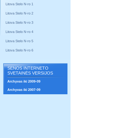
Litova Stelo N-ro 1
Litova Stelo N-ro 2
Litova Stelo N-ro 3
Litova Stelo N-ro 4
Litova Stelo N-ro 5
Litova Stelo N-ro 6
SENOS INTERNETO
SVETAINĖS VERSIJOS
Archyvas iki 2009-09
Archyvas iki 2007-09