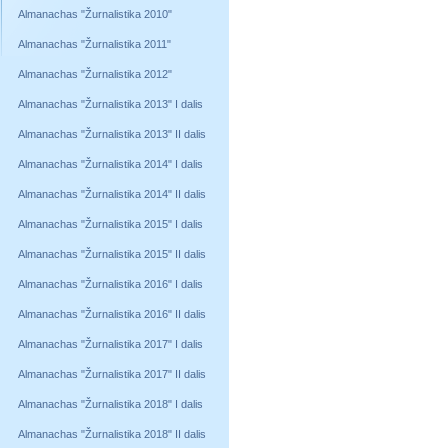
Almanachas "Žurnalistika 2010"
Almanachas "Žurnalistika 2011"
Almanachas "Žurnalistika 2012"
Almanachas "Žurnalistika 2013" I dalis
Almanachas "Žurnalistika 2013" II dalis
Almanachas "Žurnalistika 2014" I dalis
Almanachas "Žurnalistika 2014" II dalis
Almanachas "Žurnalistika 2015" I dalis
Almanachas "Žurnalistika 2015" II dalis
Almanachas "Žurnalistika 2016" I dalis
Almanachas "Žurnalistika 2016" II dalis
Almanachas "Žurnalistika 2017" I dalis
Almanachas "Žurnalistika 2017" II dalis
Almanachas "Žurnalistika 2018" I dalis
Almanachas "Žurnalistika 2018" II dalis