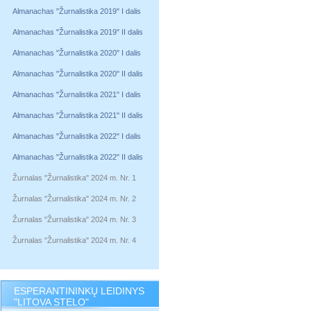
Almanachas "Žurnalistika 2019" I dalis
Almanachas "Žurnalistika 2019" II dalis
Almanachas "Žurnalistika 2020" I dalis
Almanachas "Žurnalistika 2020" II dalis
Almanachas "Žurnalistika 2021" I dalis
Almanachas "Žurnalistika 2021" II dalis
Almanachas "Žurnalistika 2022" I dalis
Almanachas "Žurnalistika 2022" II dalis
Žurnalas "Žurnalistika" 2024 m. Nr. 1
Žurnalas "Žurnalistika" 2024 m. Nr. 2
Žurnalas "Žurnalistika" 2024 m. Nr. 3
Žurnalas "Žurnalistika" 2024 m. Nr. 4
ESPERANTININKŲ LEIDINYS
"LITOVA STELO"