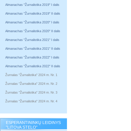
Almanachas "Žurnalistika 2019" I dalis
Almanachas "Žurnalistika 2019" II dalis
Almanachas "Žurnalistika 2020" I dalis
Almanachas "Žurnalistika 2020" II dalis
Almanachas "Žurnalistika 2021" I dalis
Almanachas "Žurnalistika 2021" II dalis
Almanachas "Žurnalistika 2022" I dalis
Almanachas "Žurnalistika 2022" II dalis
Žurnalas "Žurnalistika" 2024 m. Nr. 1
Žurnalas "Žurnalistika" 2024 m. Nr. 2
Žurnalas "Žurnalistika" 2024 m. Nr. 3
Žurnalas "Žurnalistika" 2024 m. Nr. 4
ESPERANTININKŲ LEIDINYS
"LITOVA STELO"