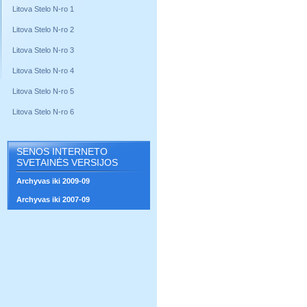
Litova Stelo N-ro 1
Litova Stelo N-ro 2
Litova Stelo N-ro 3
Litova Stelo N-ro 4
Litova Stelo N-ro 5
Litova Stelo N-ro 6
SENOS INTERNETO
SVETAINĖS VERSIJOS
Archyvas iki 2009-09
Archyvas iki 2007-09