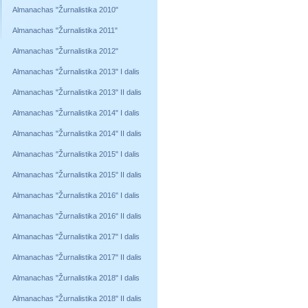
Almanachas "Žurnalistika 2010"
Almanachas "Žurnalistika 2011"
Almanachas "Žurnalistika 2012"
Almanachas "Žurnalistika 2013" I dalis
Almanachas "Žurnalistika 2013" II dalis
Almanachas "Žurnalistika 2014" I dalis
Almanachas "Žurnalistika 2014" II dalis
Almanachas "Žurnalistika 2015" I dalis
Almanachas "Žurnalistika 2015" II dalis
Almanachas "Žurnalistika 2016" I dalis
Almanachas "Žurnalistika 2016" II dalis
Almanachas "Žurnalistika 2017" I dalis
Almanachas "Žurnalistika 2017" II dalis
Almanachas "Žurnalistika 2018" I dalis
Almanachas "Žurnalistika 2018" II dalis