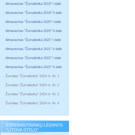
Almanachas "Žurnalistika 2019" I dalis
Almanachas "Žurnalistika 2019" II dalis
Almanachas "Žurnalistika 2020" I dalis
Almanachas "Žurnalistika 2020" II dalis
Almanachas "Žurnalistika 2021" I dalis
Almanachas "Žurnalistika 2021" II dalis
Almanachas "Žurnalistika 2022" I dalis
Almanachas "Žurnalistika 2022" II dalis
Žurnalas "Žurnalistika" 2024 m. Nr. 1
Žurnalas "Žurnalistika" 2024 m. Nr. 2
Žurnalas "Žurnalistika" 2024 m. Nr. 3
Žurnalas "Žurnalistika" 2024 m. Nr. 4
ESPERANTININKŲ LEIDINYS
"LITOVA STELO"