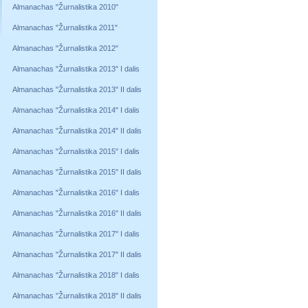
Almanachas "Žurnalistika 2010"
Almanachas "Žurnalistika 2011"
Almanachas "Žurnalistika 2012"
Almanachas "Žurnalistika 2013" I dalis
Almanachas "Žurnalistika 2013" II dalis
Almanachas "Žurnalistika 2014" I dalis
Almanachas "Žurnalistika 2014" II dalis
Almanachas "Žurnalistika 2015" I dalis
Almanachas "Žurnalistika 2015" II dalis
Almanachas "Žurnalistika 2016" I dalis
Almanachas "Žurnalistika 2016" II dalis
Almanachas "Žurnalistika 2017" I dalis
Almanachas "Žurnalistika 2017" II dalis
Almanachas "Žurnalistika 2018" I dalis
Almanachas "Žurnalistika 2018" II dalis