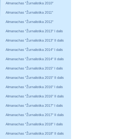
Almanachas "Žurnalistika 2010"
Almanachas "Žurnalistika 2011"
Almanachas "Žurnalistika 2012"
Almanachas "Žurnalistika 2013" I dalis
Almanachas "Žurnalistika 2013" II dalis
Almanachas "Žurnalistika 2014" I dalis
Almanachas "Žurnalistika 2014" II dalis
Almanachas "Žurnalistika 2015" I dalis
Almanachas "Žurnalistika 2015" II dalis
Almanachas "Žurnalistika 2016" I dalis
Almanachas "Žurnalistika 2016" II dalis
Almanachas "Žurnalistika 2017" I dalis
Almanachas "Žurnalistika 2017" II dalis
Almanachas "Žurnalistika 2018" I dalis
Almanachas "Žurnalistika 2018" II dalis