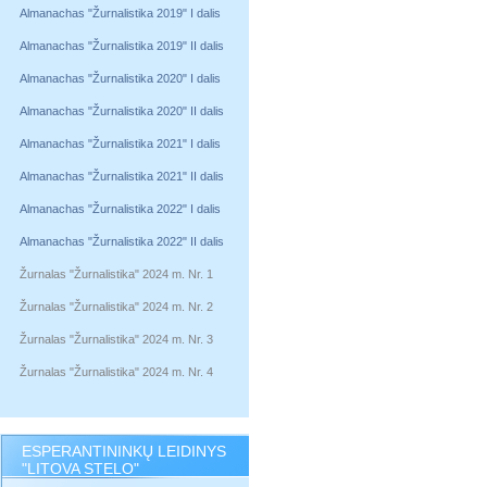
Almanachas "Žurnalistika 2019" I dalis
Almanachas "Žurnalistika 2019" II dalis
Almanachas "Žurnalistika 2020" I dalis
Almanachas "Žurnalistika 2020" II dalis
Almanachas "Žurnalistika 2021" I dalis
Almanachas "Žurnalistika 2021" II dalis
Almanachas "Žurnalistika 2022" I dalis
Almanachas "Žurnalistika 2022" II dalis
Žurnalas "Žurnalistika" 2024 m. Nr. 1
Žurnalas "Žurnalistika" 2024 m. Nr. 2
Žurnalas "Žurnalistika" 2024 m. Nr. 3
Žurnalas "Žurnalistika" 2024 m. Nr. 4
ESPERANTININKŲ LEIDINYS
"LITOVA STELO"