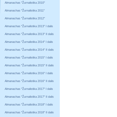
Almanachas "Žurnalistika 2010"
Almanachas "Žurnalistika 2011"
Almanachas "Žurnalistika 2012"
Almanachas "Žurnalistika 2013" I dalis
Almanachas "Žurnalistika 2013" II dalis
Almanachas "Žurnalistika 2014" I dalis
Almanachas "Žurnalistika 2014" II dalis
Almanachas "Žurnalistika 2015" I dalis
Almanachas "Žurnalistika 2015" II dalis
Almanachas "Žurnalistika 2016" I dalis
Almanachas "Žurnalistika 2016" II dalis
Almanachas "Žurnalistika 2017" I dalis
Almanachas "Žurnalistika 2017" II dalis
Almanachas "Žurnalistika 2018" I dalis
Almanachas "Žurnalistika 2018" II dalis